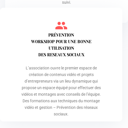
suivi.
PRÉVENTION
WORKSHOP POUR UNE BONNE
UTILISATION
DES RESEAUX SOCIAUX
L’association ouvre le premier espace de
création de contenus vidéo et projets
d’entrepreneurs via un lieu dynamique qui
propose un espace équipé pour effectuer des
vidéos et montages avec conseils de l’équipe.
Des formations aux techniques du montage
vidéo et gestion – Prévention des réseaux
sociaux.