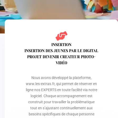
INSERTION
INSERTION DES JEUNES PAR LE DIGITAL
PROJET DEVENIR CREATEUR PHOTO-
VIDÉO
Nous avons développé la plateforme,
www.les-extras.fr, qui permet de réserver en
ligne nos EXPERTS en toute facilité via notre
logiciel. Chaque accompagnement est
construit pour travailler la problématique
tout en s’ajustant continuellement aux
besoins spécifiques de chaque personne