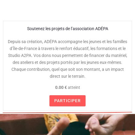
Soutenez les projets de l’association ADÉPA
Depuis sa création, ADÉPA accompagne les jeunes et les familles
d’Île-de-France à travers le renfort éducatif, les formations et le
Studio A2PA. Vos dons nous permettent de financer du matériel,
des ateliers et des projets portés par les jeunes eux-mêmes.
Chaque contribution, quel que soit son montant, a un impact
direct sur le terrain.
0.00 €
atteint
PARTICIPER