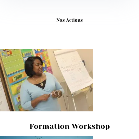
Nos Actions
Formation Workshop