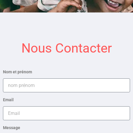
Nous Contacter
Nom et prénom
Email
Message