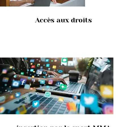
Accès aux droits