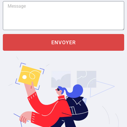
ENVOYER