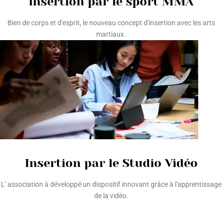
insertion par le sport MMA
Bien de corps et d'esprit, le nouveau concept d'insertion avec les arts
martiaux.
Insertion par le Studio Vidéo
L' association à développé un dispositif innovant grâce à l'apprentissage
de la vidéo.