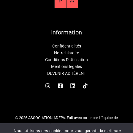
Information
Confidentialités
Notre histoire
Conditions D’Utilisation
Mentions légales
DEVENIR ADHÉRENT
© 2026 ASSOCIATION ADÉPA. Fait avec cœur par L'équipe de
l'association ADEPA
Nous utilisons des cookies pour vous garantir la meilleure