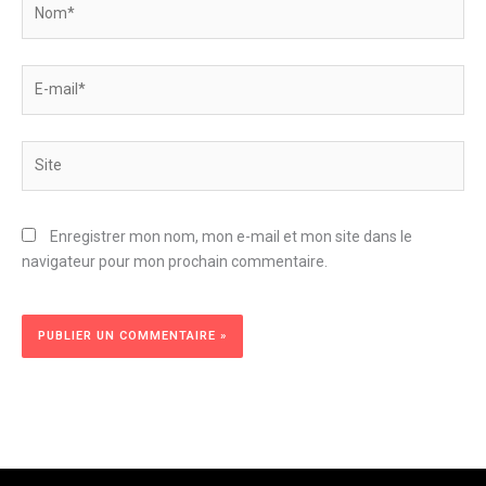
E-
mail*
Site
Enregistrer mon nom, mon e-mail et mon site dans le
navigateur pour mon prochain commentaire.