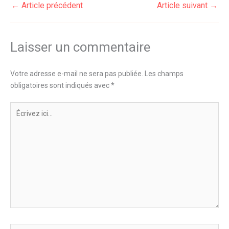
←
Article précédent
Article suivant
→
Laisser un commentaire
Votre adresse e-mail ne sera pas publiée.
Les champs
obligatoires sont indiqués avec
*
Écrivez
ici…
Nom*