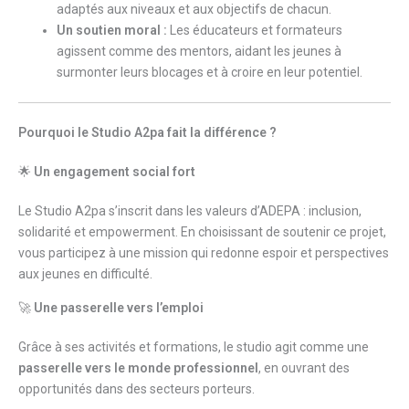
adaptés aux niveaux et aux objectifs de chacun.
Un soutien moral :
Les éducateurs et formateurs
agissent comme des mentors, aidant les jeunes à
surmonter leurs blocages et à croire en leur potentiel.
Pourquoi le Studio A2pa fait la différence ?
🌟
Un engagement social fort
Le Studio A2pa s’inscrit dans les valeurs d’ADEPA : inclusion,
solidarité et empowerment. En choisissant de soutenir ce projet,
vous participez à une mission qui redonne espoir et perspectives
aux jeunes en difficulté.
🚀
Une passerelle vers l’emploi
Grâce à ses activités et formations, le studio agit comme une
passerelle vers le monde professionnel
, en ouvrant des
opportunités dans des secteurs porteurs.