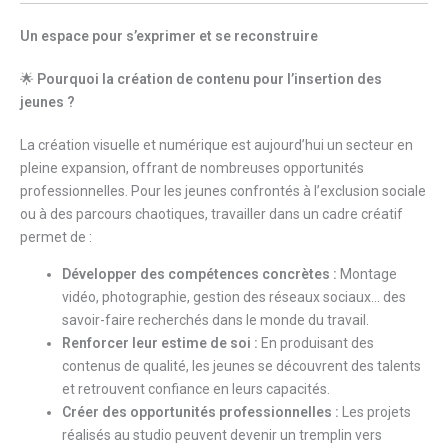
Un espace pour s’exprimer et se reconstruire
🌟
Pourquoi la création de contenu pour l’insertion des
jeunes ?
La création visuelle et numérique est aujourd’hui un secteur en
pleine expansion, offrant de nombreuses opportunités
professionnelles. Pour les jeunes confrontés à l’exclusion sociale
ou à des parcours chaotiques, travailler dans un cadre créatif
permet de :
Développer des compétences concrètes :
Montage
vidéo, photographie, gestion des réseaux sociaux… des
savoir-faire recherchés dans le monde du travail.
Renforcer leur estime de soi :
En produisant des
contenus de qualité, les jeunes se découvrent des talents
et retrouvent confiance en leurs capacités.
Créer des opportunités professionnelles :
Les projets
réalisés au studio peuvent devenir un tremplin vers