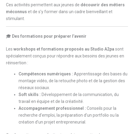
Ces activités permettent aux jeunes de
découvrir des métiers
méconnus
et de s’y former dans un cadre bienveillant et
stimulant.
🎓
Des formations pour préparer l’avenir
Les
workshops et formations proposés au Studio A2pa
sont
spécialement conçus pour répondre aux besoins des jeunes en
réinsertion :
Compétences numériques :
Apprentissage des bases du
montage vidéo, de la retouche photo et de la gestion des
réseaux sociaux.
Soft skills :
Développement de la communication, du
travail en équipe et de la créativité.
Accompagnement professionnel :
Conseils pour la
recherche d’emploi, la préparation d’un portfolio ou la
création d’un projet entrepreneurial.