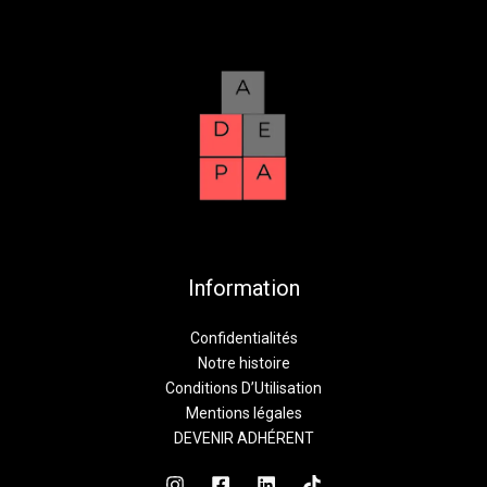
Information
Confidentialités
Notre histoire
Conditions D’Utilisation
Mentions légales
DEVENIR ADHÉRENT