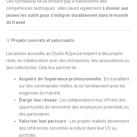
Ces formations ne se limitent pas à transmettre des
compétences techniques : elles visent également à
donner aux
jeunes les outils pour s’intégrer durablement dans le monde
du travail
.
💡
Projets concrets et valorisants
Les jeunes accueillis au Studio A2pa participent à des projets
réels, en collaboration avec des entreprises, des associations ou
des collectivités. Cela leur permet de :
Acquérir de l’expérience professionnelle :
En travaillant
sur des commandes réelles, ils se familiarisent avec les
exigences du marché.
Élargir leur réseau :
Les collaborations leur offrent des
opportunités de rencontrer des employeurs potentiels ou
des partenaires.
Valoriser leur parcours :
Les projets réalisés deviennent
des références concrètes à inclure dans leur CV ou
portfolio.