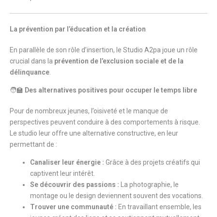
La prévention par l’éducation et la création
En parallèle de son rôle d’insertion, le Studio A2pa joue un rôle
crucial dans la
prévention de l’exclusion sociale et de la
délinquance
.
🧑‍🏫
Des alternatives positives pour occuper le temps libre
Pour de nombreux jeunes, l’oisiveté et le manque de
perspectives peuvent conduire à des comportements à risque.
Le studio leur offre une alternative constructive, en leur
permettant de :
Canaliser leur énergie :
Grâce à des projets créatifs qui
captivent leur intérêt.
Se découvrir des passions :
La photographie, le
montage ou le design deviennent souvent des vocations.
Trouver une communauté :
En travaillant ensemble, les