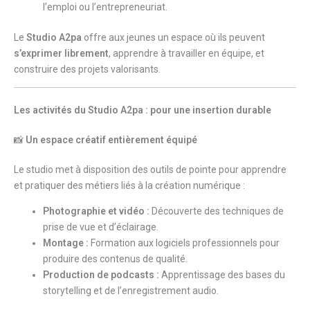
l’emploi ou l’entrepreneuriat.
Le
Studio A2pa
offre aux jeunes un espace où ils peuvent
s’exprimer librement
, apprendre à travailler en équipe, et
construire des projets valorisants.
Les activités du Studio A2pa : pour une insertion durable
📸
Un espace créatif entièrement équipé
Le studio met à disposition des outils de pointe pour apprendre
et pratiquer des métiers liés à la création numérique :
Photographie et vidéo :
Découverte des techniques de
prise de vue et d’éclairage.
Montage :
Formation aux logiciels professionnels pour
produire des contenus de qualité.
Production de podcasts :
Apprentissage des bases du
storytelling et de l’enregistrement audio.